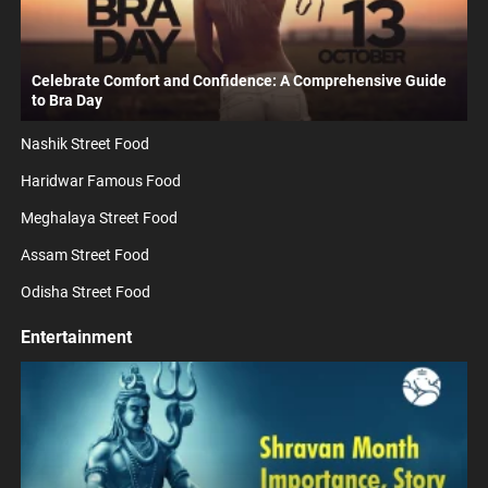
Celebrate Comfort and Confidence: A Comprehensive Guide
to Bra Day
Nashik Street Food
Haridwar Famous Food
Meghalaya Street Food
Assam Street Food
Odisha Street Food
Entertainment