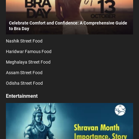
Celebrate Comfort and Confidence: A Comprehensive Guide
to Bra Day
Nashik Street Food
Haridwar Famous Food
Meghalaya Street Food
Assam Street Food
Odisha Street Food
Entertainment